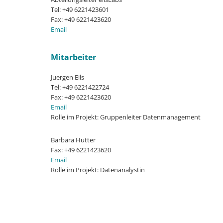
Tel: +49 6221423601
Fax: +49 6221423620
Email
Mitarbeiter
Juergen Eils
Tel: +49 6221422724
Fax: +49 6221423620
Email
Rolle im Projekt: Gruppenleiter Datenmanagement
Barbara Hutter
Fax: +49 6221423620
Email
Rolle im Projekt: Datenanalystin