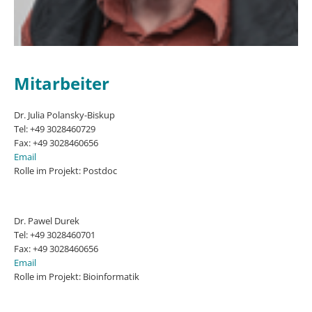
Mitarbeiter
Dr. Julia Polansky-Biskup
Tel: +49 3028460729
Fax: +49 3028460656
Email
Rolle im Projekt: Postdoc
Dr. Pawel Durek
Tel: +49 3028460701
Fax: +49 3028460656
Email
Rolle im Projekt: Bioinformatik