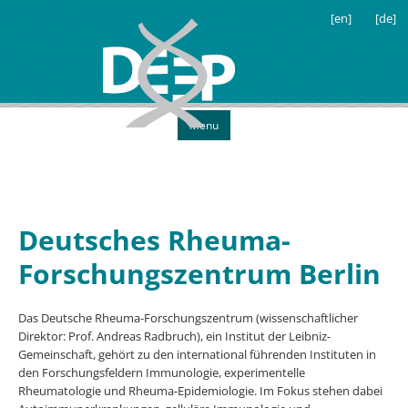
[en]
[de]
Menu
Deutsches Rheuma-
Forschungszentrum Berlin
Das Deutsche Rheuma-Forschungszentrum (wissenschaftlicher
Direktor: Prof. Andreas Radbruch), ein Institut der Leibniz-
Gemeinschaft, gehört zu den international führenden Instituten in
den Forschungsfeldern Immunologie, experimentelle
Rheumatologie und Rheuma-Epidemiologie. Im Fokus stehen dabei