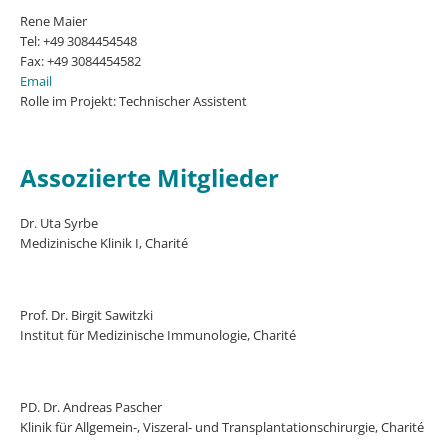
Rene Maier
Tel: +49 3084454548
Fax: +49 3084454582
Email
Rolle im Projekt: Technischer Assistent
Assoziierte Mitglieder
Dr. Uta Syrbe
Medizinische Klinik I, Charité
Prof. Dr. Birgit Sawitzki
Institut für Medizinische Immunologie, Charité
PD. Dr. Andreas Pascher
Klinik für Allgemein-, Viszeral- und Transplantationschirurgie, Charité