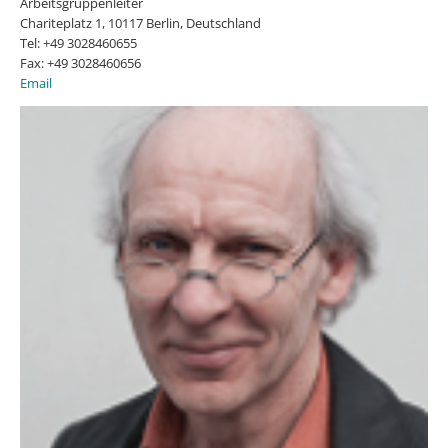
Arbeitsgruppenleiter
Chariteplatz 1, 10117 Berlin, Deutschland
Tel: +49 3028460655
Fax: +49 3028460656
Email