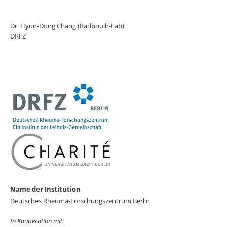
Dr. Hyun-Dong Chang (Radbruch-Lab)
DRFZ
Name der Institution
Deutsches Rheuma-Forschungszentrum Berlin
In Kooperation mit: