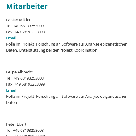
Mitarbeiter
Fabian Müller
Tel: +49 68193253009
Fax: +49 68193253099
Email
Rolle im Projekt: Forschung an Software zur Analyse epigenetischer
Daten, Unterstützung bei der Projekt Koordination
Felipe Albrecht
Tel: +49 68193253008
Fax: +49 68193253099
Email
Rolle im Projekt: Forschung an Software zur Analyse epigenetischer
Daten
Peter Ebert
Tel: +49 68193253008