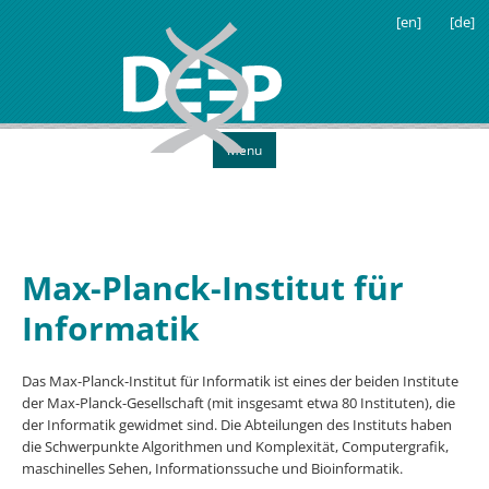
[en]
[de]
Menu
Max-Planck-Institut für
Informatik
Das Max-Planck-Institut für Informatik ist eines der beiden Institute
der Max-Planck-Gesellschaft (mit insgesamt etwa 80 Instituten), die
der Informatik gewidmet sind. Die Abteilungen des Instituts haben
die Schwerpunkte Algorithmen und Komplexität, Computergrafik,
maschinelles Sehen, Informationssuche und Bioinformatik.