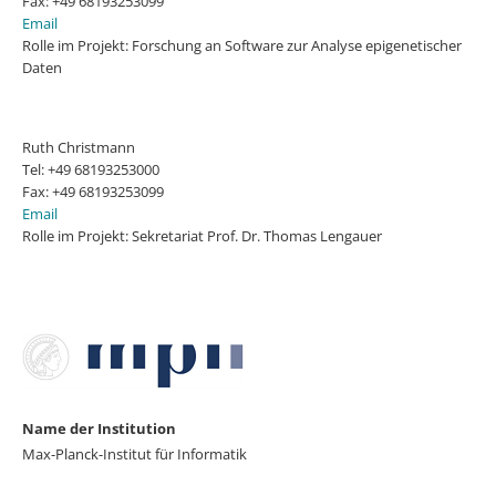
Fax: +49 68193253099
Email
Rolle im Projekt: Forschung an Software zur Analyse epigenetischer
Daten
Ruth Christmann
Tel: +49 68193253000
Fax: +49 68193253099
Email
Rolle im Projekt: Sekretariat Prof. Dr. Thomas Lengauer
Name der Institution
Max-Planck-Institut für Informatik