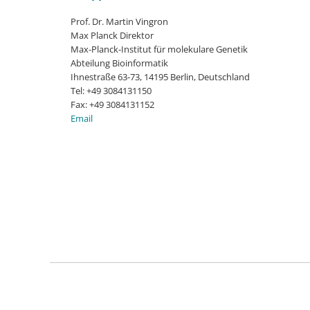
Prof. Dr. Martin Vingron
Max Planck Direktor
Max-Planck-Institut für molekulare Genetik
Abteilung Bioinformatik
Ihnestraße 63-73, 14195 Berlin, Deutschland
Tel: +49 3084131150
Fax: +49 3084131152
Email