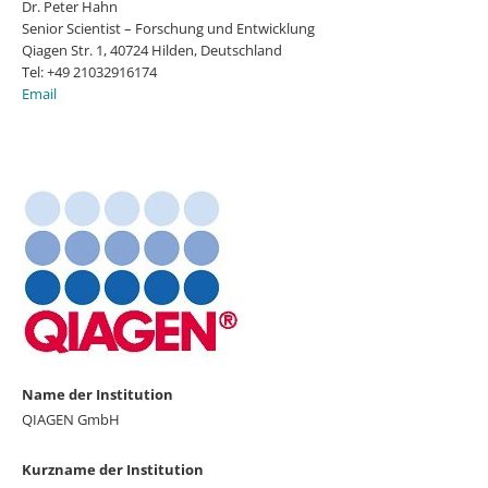
Dr. Peter Hahn
Senior Scientist – Forschung und Entwicklung
Qiagen Str. 1, 40724 Hilden, Deutschland
Tel: +49 21032916174
Email
Name der Institution
QIAGEN GmbH
Kurzname der Institution