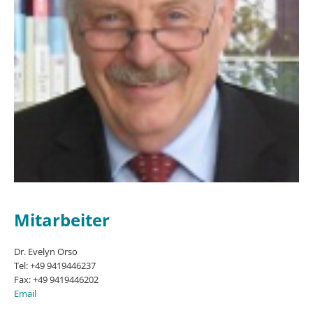
Mitarbeiter
Dr. Evelyn Orso
Tel: +49 9419446237
Fax: +49 9419446202
Email