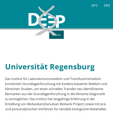
[en]
[de]
Menu
Universität Regensburg
Das Institut für Laboratoriumsmedizin und Transfusionsmedizin
kombiniert Grundlagenforschung mit Evidenz-basierter Medizin und
klinischen Studien, um einen schnellen Transfer neu identifizierter
Biomarker aus der Grundlagenforschung in die klinische Diagnostik
zu ermöglichen. Das Institut hat langjährige Erfahrung in der
Erstellung von Biobanken(Danubian Biobank Project) sowie mit prä-
und postanalytischen Verfahren für sensible biologische Materialien