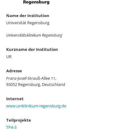
Name der Institution
Universität Regensburg
Universitätsklinikum Regensburg
Kurzname der Institution
UR
Adresse
Franz-Josef-Strauß-Allee 11,
93052 Regensburg, Deutschland
Internet
www.uniklinikum-regensburg.de
Teilprojekte
TP4-3