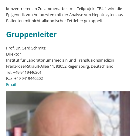
konzentrieren. In Zusammenarbeit mit Teilprojekt TP4-1 wird die
Epigenetik von Adipozyten mit der Analyse von Hepatozyten aus
Patienten mit nicht-alkoholischer Fettleber gekoppelt.
Gruppenleiter
Prof. Dr. Gerd Schmitz
Direktor
Institut für Laboratoriumsmedizin und Transfusionsmedizin
Franz-Josef-Strauß-Allee 11, 93052 Regensburg, Deutschland
Tel: +49 9419446201
Fax: +49 9419446202
Email