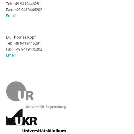
Tel: +49 9419446281
Fax: +49 9419446202
Email
Dr. Thomas Kopf
Tel: +49 9419446281
Fax: +49 9419446202
Email