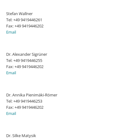
Stefan Wallner
Tel: +49 9419446261
Fax: +49 9419446202
Email
Dr. Alexander Sigrüner
Tel: +49 9419446255
Fax: +49 9419446202
Email
Dr. Annika Pienimäki-Römer
Tel: +49 9419446253
Fax: +49 9419446202
Email
Dr. Silke Matysik